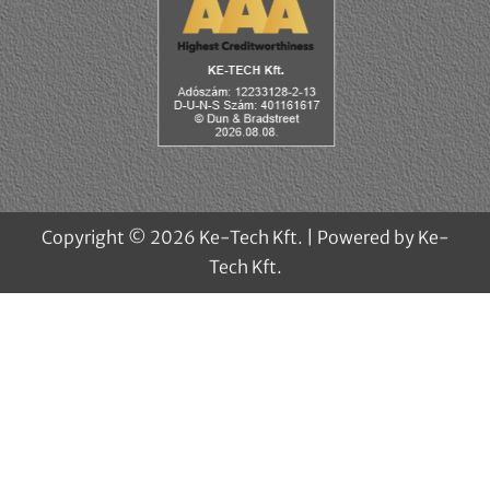
Copyright © 2026 Ke-Tech Kft. | Powered by Ke-
Tech Kft.