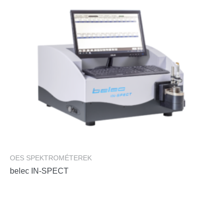
OES SPEKTROMÉTEREK
belec IN-SPECT