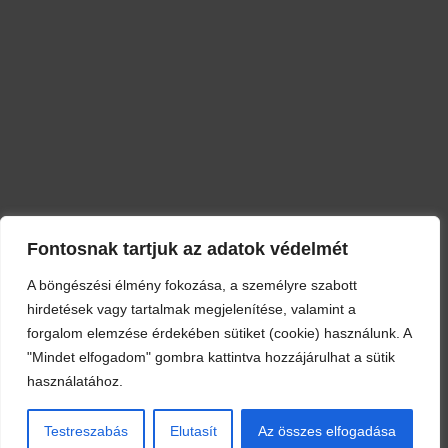
Fontosnak tartjuk az adatok védelmét
A böngészési élmény fokozása, a személyre szabott
hirdetések vagy tartalmak megjelenítése, valamint a
forgalom elemzése érdekében sütiket (cookie) használunk. A
"Mindet elfogadom" gombra kattintva hozzájárulhat a sütik
használatához.
Testreszabás
Elutasít
Az összes elfogadása