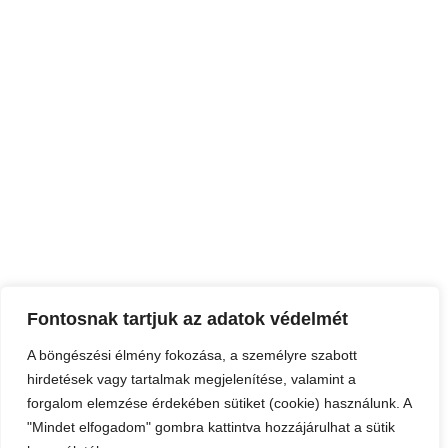
Fontosnak tartjuk az adatok védelmét
A böngészési élmény fokozása, a személyre szabott
hirdetések vagy tartalmak megjelenítése, valamint a
forgalom elemzése érdekében sütiket (cookie) használunk. A
"Mindet elfogadom" gombra kattintva hozzájárulhat a sütik