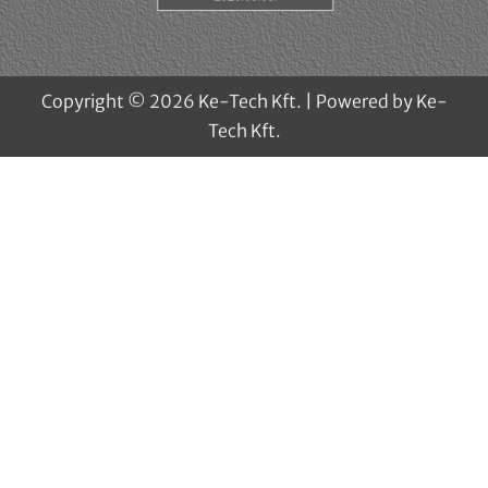
Copyright © 2026 Ke-Tech Kft. | Powered by Ke-
Tech Kft.