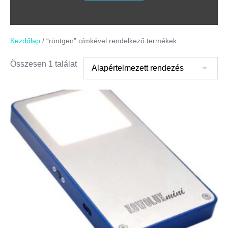
Kezdőlap
/ “röntgen” címkével rendelkező termékek
Összesen 1 találat