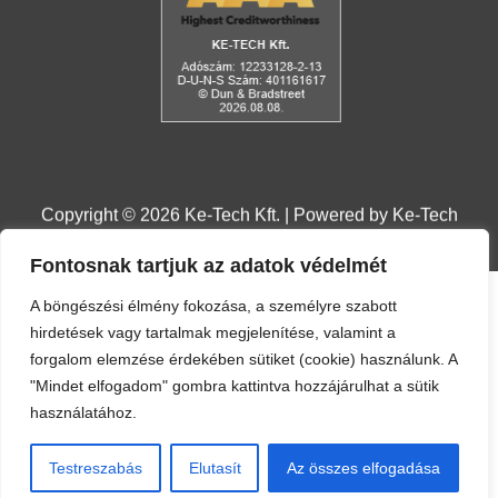
Fontosnak tartjuk az adatok védelmét
A böngészési élmény fokozása, a személyre szabott
hirdetések vagy tartalmak megjelenítése, valamint a
forgalom elemzése érdekében sütiket (cookie) használunk. A
"Mindet elfogadom" gombra kattintva hozzájárulhat a sütik
használatához.
Copyright © 2026 Ke-Tech Kft. | Powered by Ke-Tech
Testreszabás
Elutasít
Az összes elfogadása
Kft.