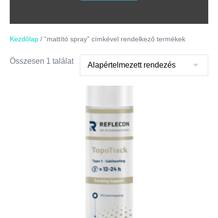
Kezdőlap
/ “mattító spray” címkével rendelkező termékek
Összesen 1 találat