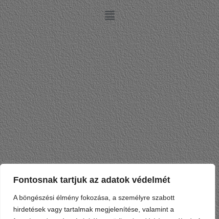
Fontosnak tartjuk az adatok védelmét
A böngészési élmény fokozása, a személyre szabott
hirdetések vagy tartalmak megjelenítése, valamint a