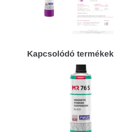
Kapcsolódó termékek