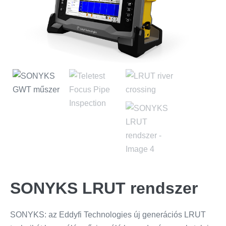
SONYKS LRUT rendszer
SONYKS: az Eddyfi Technologies új generációs LRUT